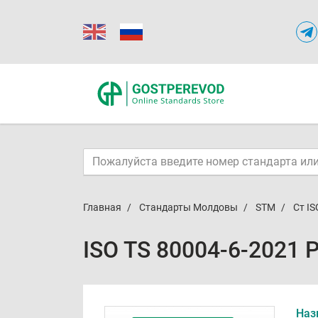
Главная
Стандарты Молдовы
STM
Ст IS
ISO TS 80004-6-2021 
Наз