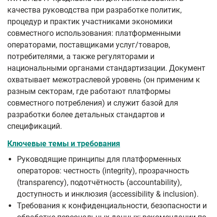
качества руководства при разработке политик,
процедур и практик участниками экономики
совместного использования: платформенными
операторами, поставщиками услуг/товаров,
потребителями, а также регуляторами и
национальными органами стандартизации. Документ
охватывает межотраслевой уровень (он применим к
разным секторам, где работают платформы
совместного потребления) и служит базой для
разработки более детальных стандартов и
спецификаций.
Ключевые темы и требования
Руководящие принципы для платформенных
операторов: честность (integrity), прозрачность
(transparency), подотчётность (accountability),
доступность и инклюзия (accessibility & inclusion).
Требования к конфиденциальности, безопасности и