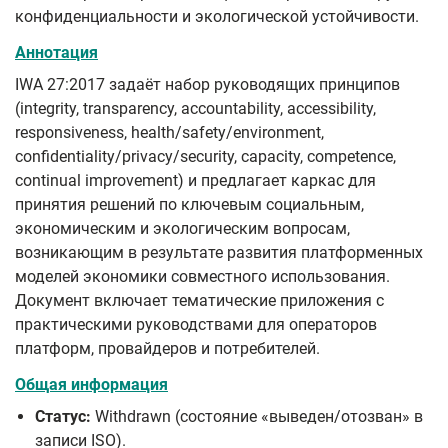
конфиденциальности и экологической устойчивости.
Аннотация
IWA 27:2017 задаёт набор руководящих принципов
(integrity, transparency, accountability, accessibility,
responsiveness, health/safety/environment,
confidentiality/privacy/security, capacity, competence,
continual improvement) и предлагает каркас для
принятия решений по ключевым социальным,
экономическим и экологическим вопросам,
возникающим в результате развития платформенных
моделей экономики совместного использования.
Документ включает тематические приложения с
практическими руководствами для операторов
платформ, провайдеров и потребителей.
Общая информация
Статус:
Withdrawn (состояние «выведен/отозван» в
записи ISO).