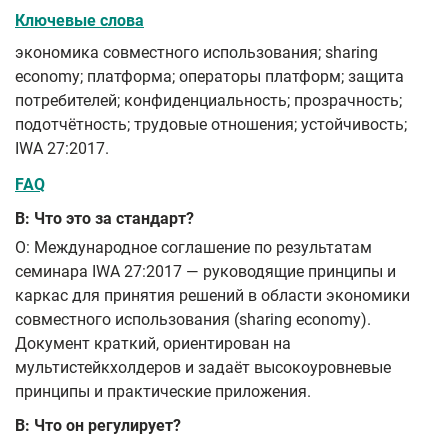
Ключевые слова
экономика совместного использования; sharing
economy; платформа; операторы платформ; защита
потребителей; конфиденциальность; прозрачность;
подотчётность; трудовые отношения; устойчивость;
IWA 27:2017.
FAQ
В: Что это за стандарт?
О: Международное соглашение по результатам
семинара IWA 27:2017 — руководящие принципы и
каркас для принятия решений в области экономики
совместного использования (sharing economy).
Документ краткий, ориентирован на
мультистейкхолдеров и задаёт высокоуровневые
принципы и практические приложения.
В: Что он регулирует?