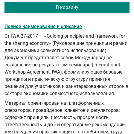
В корзину
Полное наименование и описание
Ст IWA 27-2017 — «Guiding principles and framework for
the sharing economy» (Руководящие принципы и рамки
для экономики совместного использования).
Документ представляет собой Международное
соглашение по результатам семинара (International
Workshop Agreement, IWA), формулирующее базовые
принципы и практическую структуру принятия
решений для участников и заинтересованных сторон в
секторе экономики совместного использования.
Материал ориентирован на платформенных
операторов, провайдеров, клиентов и регуляторов;
содержит принципы (честность, прозрачность,
ответственность и др.) и оперативные рекомендации
для внедрения практик защиты потребителей, труда,