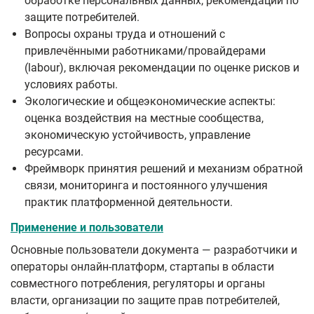
обработке персональных данных; рекомендации по
защите потребителей.
Вопросы охраны труда и отношений с
привлечёнными работниками/провайдерами
(labour), включая рекомендации по оценке рисков и
условиях работы.
Экологические и общеэкономические аспекты:
оценка воздействия на местные сообщества,
экономическую устойчивость, управление
ресурсами.
Фреймворк принятия решений и механизм обратной
связи, мониторинга и постоянного улучшения
практик платформенной деятельности.
Применение и пользователи
Основные пользователи документа — разработчики и
операторы онлайн-платформ, стартапы в области
совместного потребления, регуляторы и органы
власти, организации по защите прав потребителей,