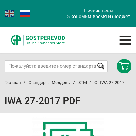
Низкие цены!
Экономим время и бюджет!
Главная
Стандарты Молдовы
STM
Ст IWA 27-2017
IWA 27-2017 PDF