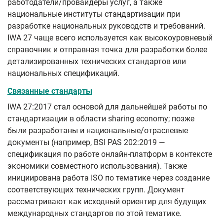
работодатели/провайдеры услуг, а также
национальные институты стандартизации при
разработке национальных руководств и требований.
IWA 27 чаще всего используется как высокоуровневый
справочник и отправная точка для разработки более
детализированных технических стандартов или
национальных спецификаций.
Связанные стандарты
IWA 27:2017 стал основой для дальнейшей работы по
стандартизации в области sharing economy; позже
были разработаны и национальные/отраслевые
документы (например, BSI PAS 202:2019 —
спецификация по работе онлайн‑платформ в контексте
экономики совместного использования). Также
инициирована работа ISO по тематике через создание
соответствующих технических групп. Документ
рассматривают как исходный ориентир для будущих
международных стандартов по этой тематике.