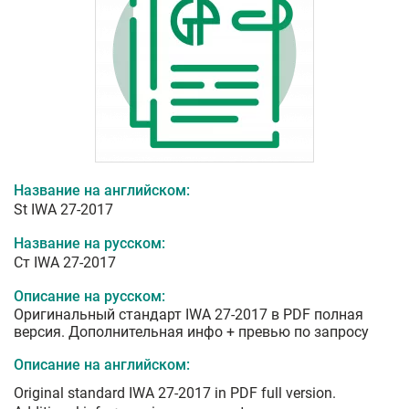
Название на английском:
St IWA 27-2017
Название на русском:
Ст IWA 27-2017
Описание на русском:
Оригинальный стандарт IWA 27-2017 в PDF полная
версия. Дополнительная инфо + превью по запросу
Описание на английском:
Original standard IWA 27-2017 in PDF full version.