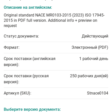
Описание на английском:
Original standard NACE MR0103-2015 (2023) ISO 17945-
2015 in PDF full version. Additional info + preview on
request
Статус документа:
Действующий
Формат:
Электронный (PDF)
Срок поставки (английская
1 рабочий день
версия):
Срок поставки (русская
250 рабочих дня(ей)
версия):
Артикул (SKU):
Stnace0104
Выберите версию документа: