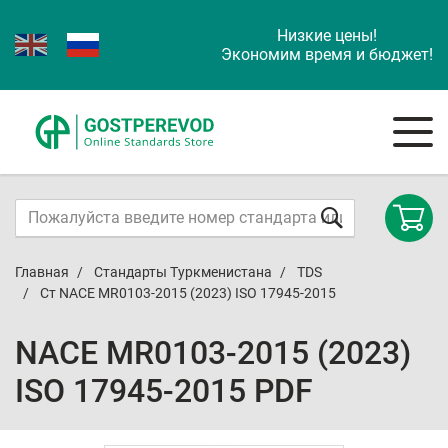
Низкие цены!
Экономим время и бюджет!
Главная
Стандарты Туркменистана
TDS
Ст NACE MR0103-2015 (2023) ISO 17945-2015
NACE MR0103-2015 (2023)
ISO 17945-2015 PDF