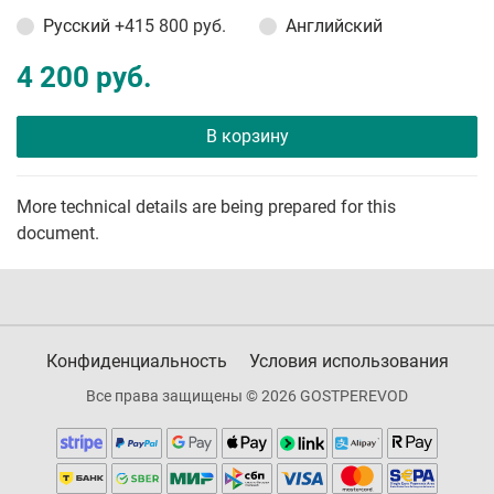
Русский
+415 800 руб.
Английский
4 200 руб.
В корзину
More technical details are being prepared for this
document.
Конфиденциальность
Условия использования
Все права защищены © 2026 GOSTPEREVOD