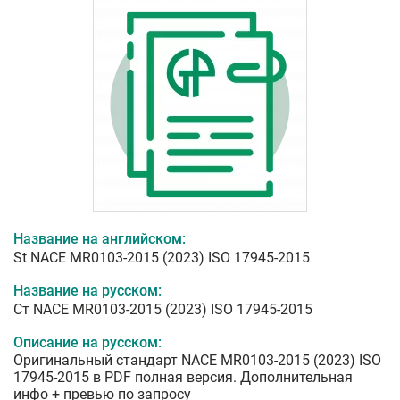
Название на английском:
St NACE MR0103-2015 (2023) ISO 17945-2015
Название на русском:
Ст NACE MR0103-2015 (2023) ISO 17945-2015
Описание на русском:
Оригинальный стандарт NACE MR0103-2015 (2023) ISO
17945-2015 в PDF полная версия. Дополнительная
инфо + превью по запросу