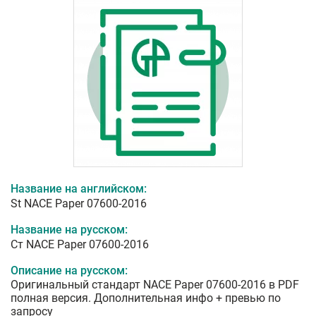
Название на английском:
St NACE Paper 07600-2016
Название на русском:
Ст NACE Paper 07600-2016
Описание на русском:
Оригинальный стандарт NACE Paper 07600-2016 в PDF
полная версия. Дополнительная инфо + превью по
запросу