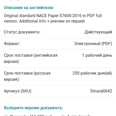
Описание на английском:
Original standard NACE Paper 07600-2016 in PDF full
version. Additional info + preview on request
Статус документа:
Действующий
Формат:
Электронный (PDF)
Срок поставки (английская
1 рабочий день
версия):
Срок поставки (русская
250 рабочих дня(ей)
версия):
Артикул (SKU):
Stnace0642
Выберите версию документа: