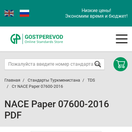
Низкие цены!
Экономим время и бюджет!
Главная
Стандарты Туркменистана
TDS
Ст NACE Paper 07600-2016
NACE Paper 07600-2016
PDF