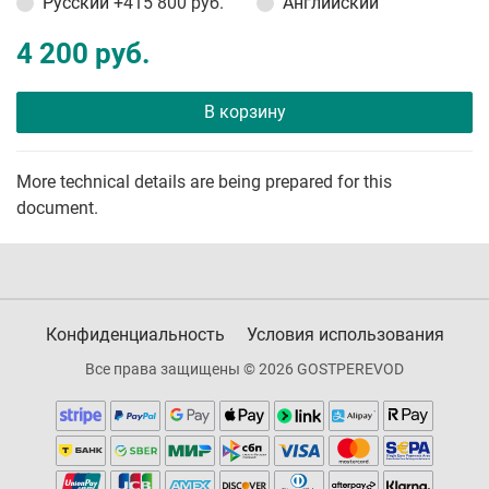
Русский
+415 800 руб.
Английский
4 200 руб.
В корзину
More technical details are being prepared for this
document.
Конфиденциальность
Условия использования
Все права защищены © 2026 GOSTPEREVOD