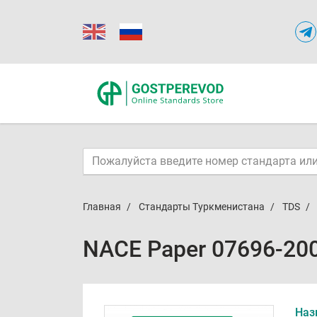
Главная
Стандарты Туркменистана
TDS
NACE Paper 07696-20
Наз