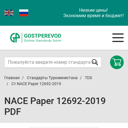
Низкие цены!
Экономим время и бюджет!
Главная
Стандарты Туркменистана
TDS
Ст NACE Paper 12692-2019
NACE Paper 12692-2019
PDF