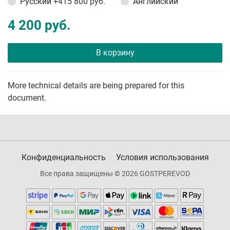
Русский
+415 800 руб.
Английский
4 200 руб.
В корзину
More technical details are being prepared for this
document.
Конфиденциальность
Условия использования
Все права защищены © 2026 GOSTPEREVOD