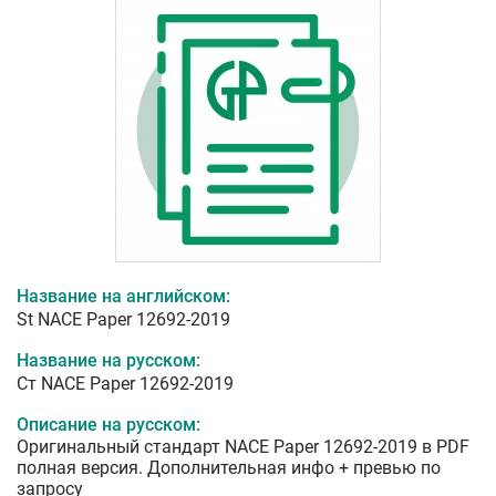
Название на английском:
St NACE Paper 12692-2019
Название на русском:
Ст NACE Paper 12692-2019
Описание на русском:
Оригинальный стандарт NACE Paper 12692-2019 в PDF
полная версия. Дополнительная инфо + превью по
запросу