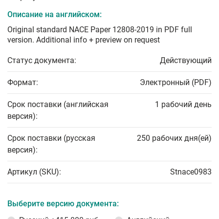
Описание на английском:
Original standard NACE Paper 12808-2019 in PDF full
version. Additional info + preview on request
Статус документа:
Действующий
Формат:
Электронный (PDF)
Срок поставки (английская
1 рабочий день
версия):
Срок поставки (русская
250 рабочих дня(ей)
версия):
Артикул (SKU):
Stnace0983
Выберите версию документа: