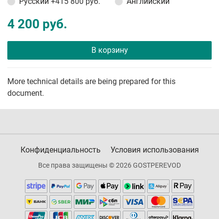
Русский
+415 800 руб.
Английский
4 200 руб.
В корзину
More technical details are being prepared for this
document.
Конфиденциальность
Условия использования
Все права защищены © 2026 GOSTPEREVOD