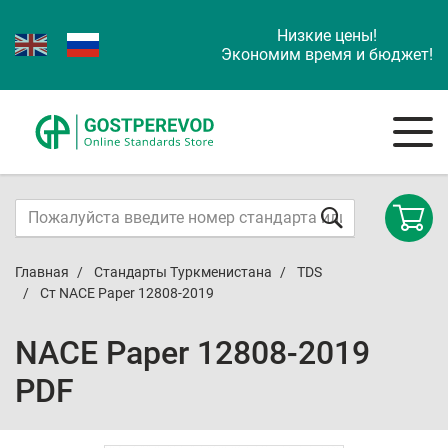
Низкие цены!
Экономим время и бюджет!
Главная
Стандарты Туркменистана
TDS
Ст NACE Paper 12808-2019
NACE Paper 12808-2019
PDF