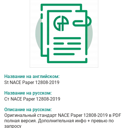
Название на английском:
St NACE Paper 12808-2019
Название на русском:
Ст NACE Paper 12808-2019
Описание на русском:
Оригинальный стандарт NACE Paper 12808-2019 в PDF
полная версия. Дополнительная инфо + превью по
запросу