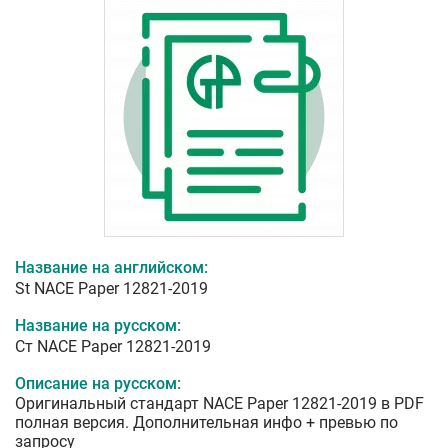
Название на английском:
St NACE Paper 12821-2019
Название на русском:
Ст NACE Paper 12821-2019
Описание на русском:
Оригинальный стандарт NACE Paper 12821-2019 в PDF
полная версия. Дополнительная инфо + превью по
запросу