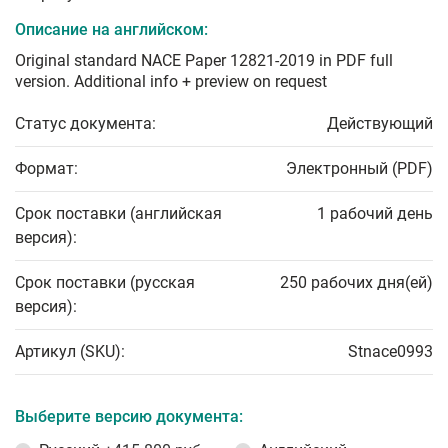
Описание на английском:
Original standard NACE Paper 12821-2019 in PDF full
version. Additional info + preview on request
Статус документа:
Действующий
Формат:
Электронный (PDF)
Срок поставки (английская
1 рабочий день
версия):
Срок поставки (русская
250 рабочих дня(ей)
версия):
Артикул (SKU):
Stnace0993
Выберите версию документа: