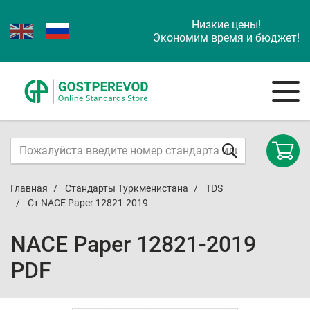
Низкие цены!
Экономим время и бюджет!
Главная
Стандарты Туркменистана
TDS
Ст NACE Paper 12821-2019
NACE Paper 12821-2019
PDF