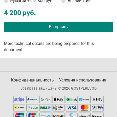
Русский
+415 800 руб.
Английский
4 200 руб.
В корзину
More technical details are being prepared for this
document.
Конфиденциальность
Условия использования
Все права защищены © 2026 GOSTPEREVOD