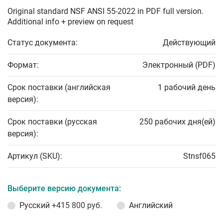
Original standard NSF ANSI 55-2022 in PDF full version.
Additional info + preview on request
Статус документа:
Действующий
Формат:
Электронный (PDF)
Срок поставки (английская
1 рабочий день
версия):
Срок поставки (русская
250 рабочих дня(ей)
версия):
Артикул (SKU):
Stnsf065
Выберите версию документа:
Русский
+415 800 руб.
Английский