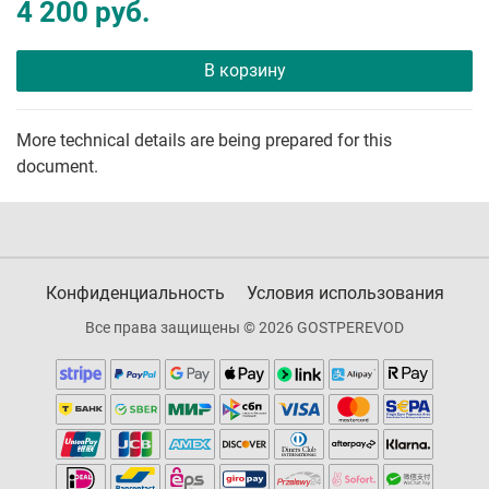
4 200 руб.
В корзину
More technical details are being prepared for this
document.
Конфиденциальность
Условия использования
Все права защищены © 2026 GOSTPEREVOD