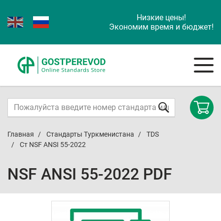
Низкие цены!
Экономим время и бюджет!
Главная
Стандарты Туркменистана
TDS
Ст NSF ANSI 55-2022
NSF ANSI 55-2022 PDF