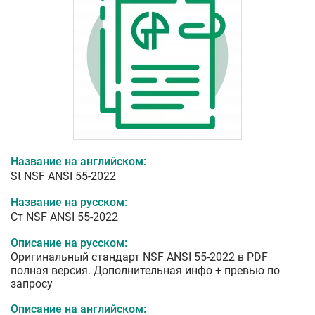
Название на английском:
St NSF ANSI 55-2022
Название на русском:
Ст NSF ANSI 55-2022
Описание на русском:
Оригинальный стандарт NSF ANSI 55-2022 в PDF
полная версия. Дополнительная инфо + превью по
запросу
Описание на английском: