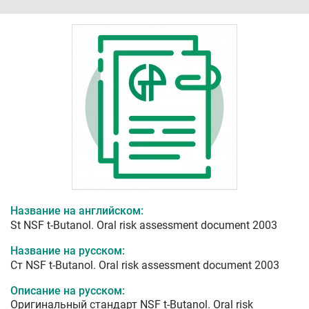
Название на английском:
St NSF t-Butanol. Oral risk assessment document 2003
Название на русском:
Ст NSF t-Butanol. Oral risk assessment document 2003
Описание на русском:
Оригинальный стандарт NSF t-Butanol. Oral risk