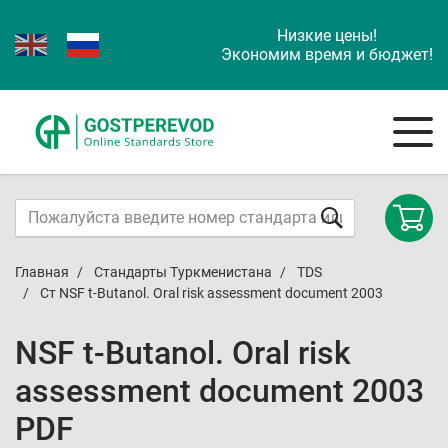
Низкие цены!
Экономим время и бюджет!
Главная
Стандарты Туркменистана
TDS
Ст NSF t-Butanol. Oral risk assessment document 2003
NSF t-Butanol. Oral risk
assessment document 2003
PDF