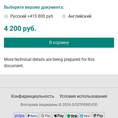
Выберите версию документа:
Русский
+415 800 руб.
Английский
4 200 руб.
В корзину
More technical details are being prepared for this
document.
Конфиденциальность
Условия использования
Все права защищены © 2026 GOSTPEREVOD