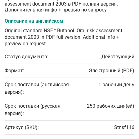
assessment document 2003 в PDF полная версия.
Дополнительная инфо + превью по запросу
Описание на английском:
Original standard NSF t-Butanol. Oral risk assessment
document 2003 in PDF full version. Additional info +
preview on request
Статус документа:
Действующий
Формат:
Электронный (PDF)
Срок поставки (английская
1 рабочий день
версия):
Срок поставки (русская
250 рабочих дня(ей)
версия):
Артикул (SKU):
Stnsf116