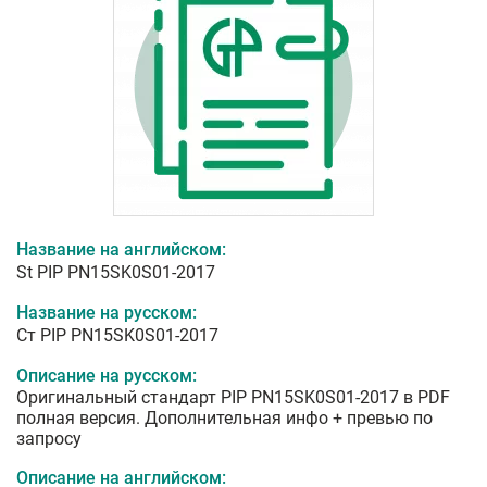
Название на английском:
St PIP PN15SK0S01-2017
Название на русском:
Ст PIP PN15SK0S01-2017
Описание на русском:
Оригинальный стандарт PIP PN15SK0S01-2017 в PDF
полная версия. Дополнительная инфо + превью по
запросу
Описание на английском: