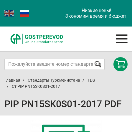
Низкие цены!
Экономим время и бюджет!
Главная
Стандарты Туркменистана
TDS
Ст PIP PN15SK0S01-2017
PIP PN15SK0S01-2017 PDF