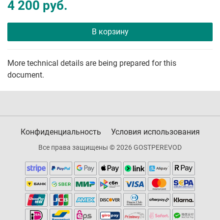
4 200 руб.
В корзину
More technical details are being prepared for this
document.
Конфиденциальность
Условия использования
Все права защищены © 2026 GOSTPEREVOD