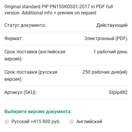
Original standard PIP PN15SK0S01-2017 in PDF full
version. Additional info + preview on request
Статус документа:
Действующий
Формат:
Электронный (PDF)
Срок поставки (английская
1 рабочий день
версия):
Срок поставки (русская
250 рабочих дня(ей)
версия):
Артикул (SKU):
Stpip482
Выберите версию документа:
Русский
+415 800 руб.
Английский