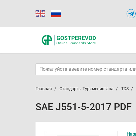
Главная
Стандарты Туркменистана
TDS
SAE J551-5-2017 PDF
Наз