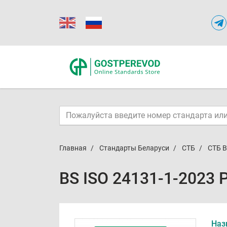
Главная
Стандарты Беларуси
СТБ
СТБ B
BS ISO 24131-1-2023 
Наз