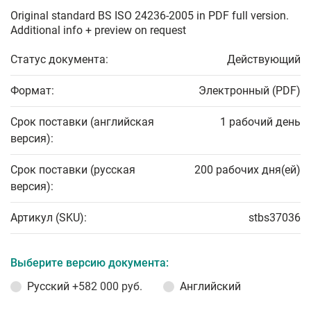
Original standard BS ISO 24236-2005 in PDF full version.
Additional info + preview on request
Статус документа:
Действующий
Формат:
Электронный (PDF)
Срок поставки (английская
1 рабочий день
версия):
Срок поставки (русская
200 рабочих дня(ей)
версия):
Артикул (SKU):
stbs37036
Выберите версию документа:
Русский
+582 000 руб.
Английский