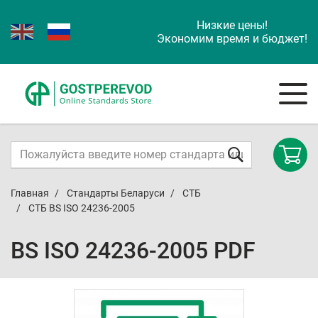
Низкие цены!
Экономим время и бюджет!
Главная
Стандарты Беларуси
СТБ
СТБ BS ISO 24236-2005
BS ISO 24236-2005 PDF