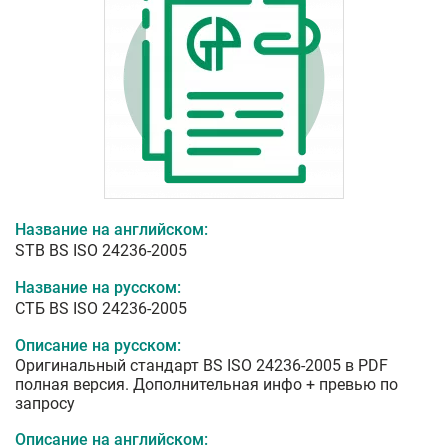
Название на английском:
STB BS ISO 24236-2005
Название на русском:
СТБ BS ISO 24236-2005
Описание на русском:
Оригинальный стандарт BS ISO 24236-2005 в PDF
полная версия. Дополнительная инфо + превью по
запросу
Описание на английском: