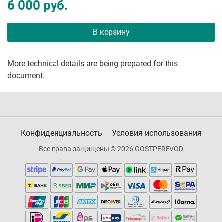
6 000 руб.
В корзину
More technical details are being prepared for this
document.
Конфиденциальность
Условия использования
Все права защищены © 2026 GOSTPEREVOD