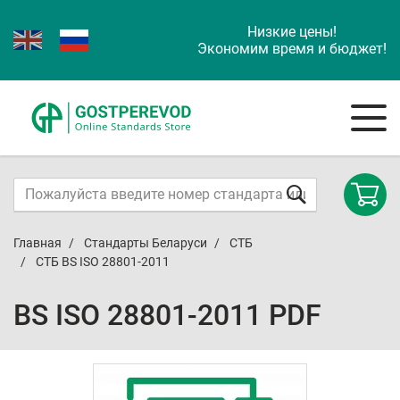
Низкие цены!
Экономим время и бюджет!
Главная
Стандарты Беларуси
СТБ
СТБ BS ISO 28801-2011
BS ISO 28801-2011 PDF