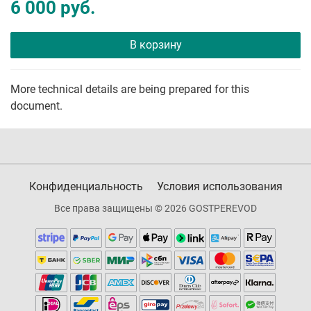
6 000 руб.
В корзину
More technical details are being prepared for this
document.
Конфиденциальность
Условия использования
Все права защищены © 2026 GOSTPEREVOD