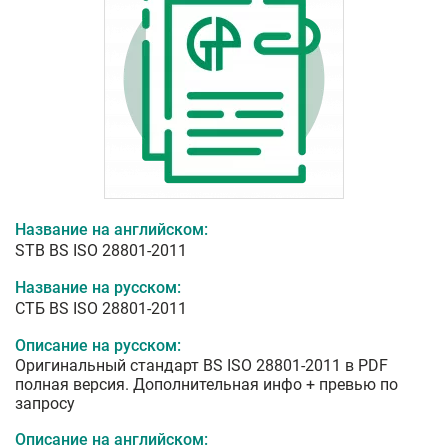
Название на английском:
STB BS ISO 28801-2011
Название на русском:
СТБ BS ISO 28801-2011
Описание на русском:
Оригинальный стандарт BS ISO 28801-2011 в PDF
полная версия. Дополнительная инфо + превью по
запросу
Описание на английском: