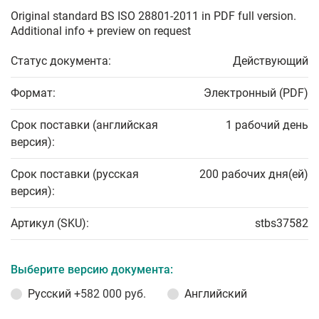
Original standard BS ISO 28801-2011 in PDF full version.
Additional info + preview on request
Статус документа:
Действующий
Формат:
Электронный (PDF)
Срок поставки (английская
1 рабочий день
версия):
Срок поставки (русская
200 рабочих дня(ей)
версия):
Артикул (SKU):
stbs37582
Выберите версию документа:
Русский
+582 000 руб.
Английский