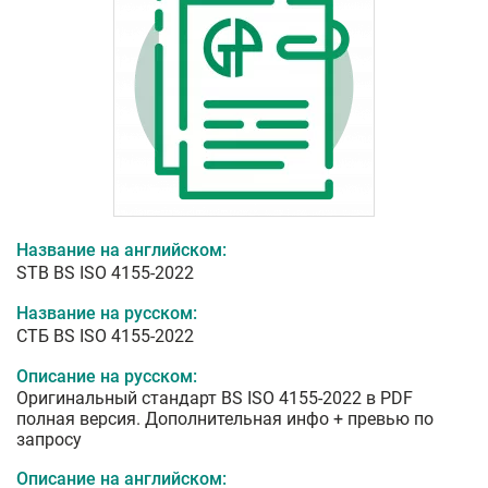
Название на английском:
STB BS ISO 4155-2022
Название на русском:
СТБ BS ISO 4155-2022
Описание на русском:
Оригинальный стандарт BS ISO 4155-2022 в PDF
полная версия. Дополнительная инфо + превью по
запросу
Описание на английском: