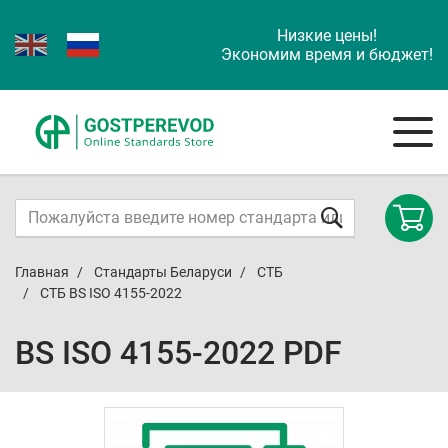
Низкие цены!
Экономим время и бюджет!
Главная
Стандарты Беларуси
СТБ
СТБ BS ISO 4155-2022
BS ISO 4155-2022 PDF