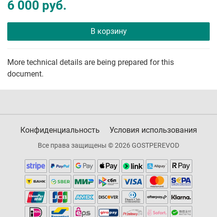
6 000 руб.
В корзину
More technical details are being prepared for this
document.
Конфиденциальность
Условия использования
Все права защищены © 2026 GOSTPEREVOD