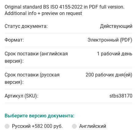
Original standard BS ISO 4155-2022 in PDF full version.
Additional info + preview on request
Статус документа:
Действующий
Формат:
Электронный (PDF)
Срок поставки (английская
1 рабочий день
версия):
Срок поставки (русская
200 рабочих дня(ей)
версия):
Артикул (SKU):
stbs38170
Выберите версию документа:
Русский
+582 000 руб.
Английский