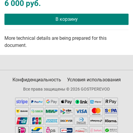
6 000 руб.
В корзину
More technical details are being prepared for this
document.
Конфиденциальность
Условия использования
Все права защищены © 2026 GOSTPEREVOD