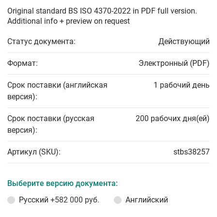
Original standard BS ISO 4370-2022 in PDF full version.
Additional info + preview on request
Статус документа:
Действующий
Формат:
Электронный (PDF)
Срок поставки (английская
1 рабочий день
версия):
Срок поставки (русская
200 рабочих дня(ей)
версия):
Артикул (SKU):
stbs38257
Выберите версию документа:
Русский
+582 000 руб.
Английский