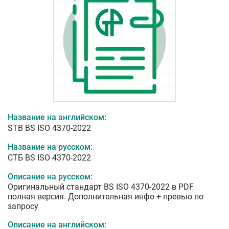
Название на английском:
STB BS ISO 4370-2022
Название на русском:
СТБ BS ISO 4370-2022
Описание на русском:
Оригинальный стандарт BS ISO 4370-2022 в PDF
полная версия. Дополнительная инфо + превью по
запросу
Описание на английском: