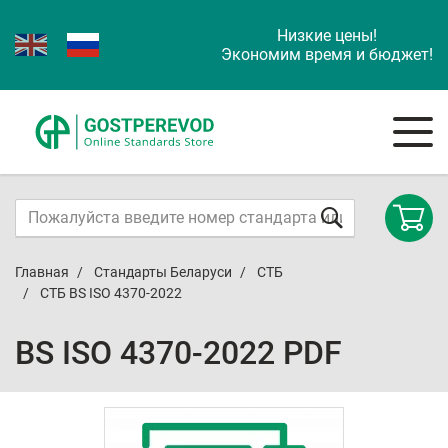
Низкие цены!
Экономим время и бюджет!
Главная
Стандарты Беларуси
СТБ
СТБ BS ISO 4370-2022
BS ISO 4370-2022 PDF