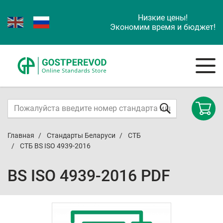
Низкие цены!
Экономим время и бюджет!
Главная
Стандарты Беларуси
СТБ
СТБ BS ISO 4939-2016
BS ISO 4939-2016 PDF