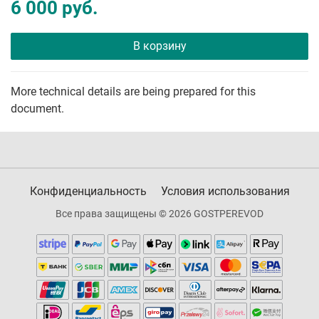
6 000 руб.
В корзину
More technical details are being prepared for this
document.
Конфиденциальность
Условия использования
Все права защищены © 2026 GOSTPEREVOD