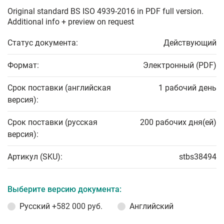
Original standard BS ISO 4939-2016 in PDF full version.
Additional info + preview on request
Статус документа:
Действующий
Формат:
Электронный (PDF)
Срок поставки (английская
1 рабочий день
версия):
Срок поставки (русская
200 рабочих дня(ей)
версия):
Артикул (SKU):
stbs38494
Выберите версию документа:
Русский
+582 000 руб.
Английский