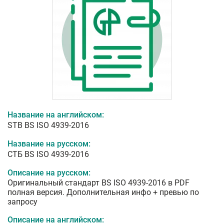
Название на английском:
STB BS ISO 4939-2016
Название на русском:
СТБ BS ISO 4939-2016
Описание на русском:
Оригинальный стандарт BS ISO 4939-2016 в PDF
полная версия. Дополнительная инфо + превью по
запросу
Описание на английском: