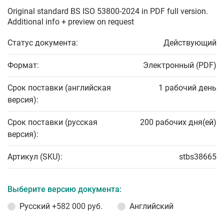
Original standard BS ISO 53800-2024 in PDF full version.
Additional info + preview on request
Статус документа:
Действующий
Формат:
Электронный (PDF)
Срок поставки (английская
1 рабочий день
версия):
Срок поставки (русская
200 рабочих дня(ей)
версия):
Артикул (SKU):
stbs38665
Выберите версию документа:
Русский
+582 000 руб.
Английский