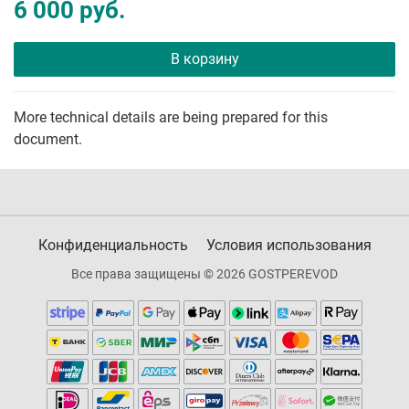
6 000 руб.
В корзину
More technical details are being prepared for this
document.
Конфиденциальность
Условия использования
Все права защищены © 2026 GOSTPEREVOD