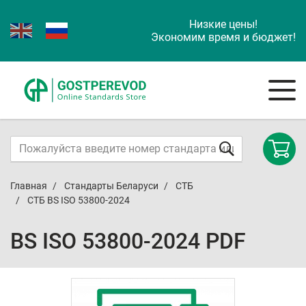
Низкие цены!
Экономим время и бюджет!
Главная
Стандарты Беларуси
СТБ
СТБ BS ISO 53800-2024
BS ISO 53800-2024 PDF