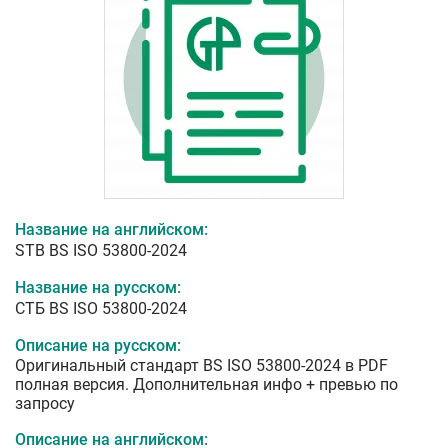
Название на английском:
STB BS ISO 53800-2024
Название на русском:
СТБ BS ISO 53800-2024
Описание на русском:
Оригинальный стандарт BS ISO 53800-2024 в PDF
полная версия. Дополнительная инфо + превью по
запросу
Описание на английском: