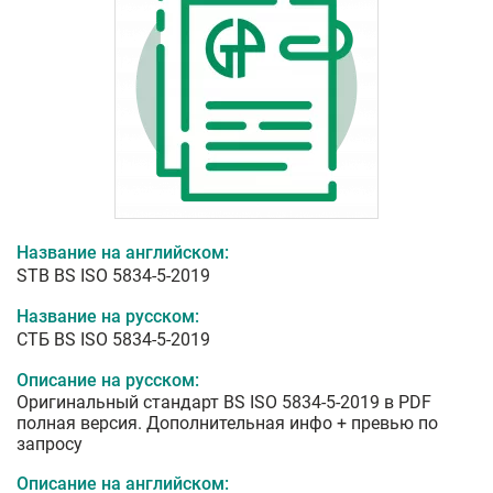
Название на английском:
STB BS ISO 5834-5-2019
Название на русском:
СТБ BS ISO 5834-5-2019
Описание на русском:
Оригинальный стандарт BS ISO 5834-5-2019 в PDF
полная версия. Дополнительная инфо + превью по
запросу
Описание на английском: