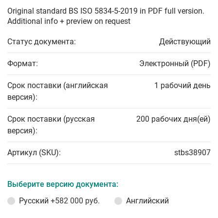
Original standard BS ISO 5834-5-2019 in PDF full version.
Additional info + preview on request
Статус документа:
Действующий
Формат:
Электронный (PDF)
Срок поставки (английская
1 рабочий день
версия):
Срок поставки (русская
200 рабочих дня(ей)
версия):
Артикул (SKU):
stbs38907
Выберите версию документа:
Русский
+582 000 руб.
Английский