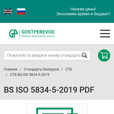
Низкие цены!
Экономим время и бюджет!
Главная
Стандарты Беларуси
СТБ
СТБ BS ISO 5834-5-2019
BS ISO 5834-5-2019 PDF