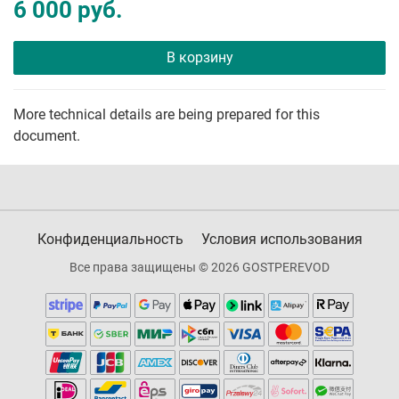
6 000 руб.
В корзину
More technical details are being prepared for this
document.
Конфиденциальность
Условия использования
Все права защищены © 2026 GOSTPEREVOD