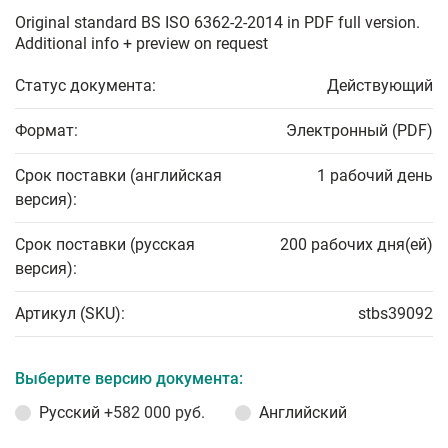
Original standard BS ISO 6362-2-2014 in PDF full version.
Additional info + preview on request
Статус документа:
Действующий
Формат:
Электронный (PDF)
Срок поставки (английская
1 рабочий день
версия):
Срок поставки (русская
200 рабочих дня(ей)
версия):
Артикул (SKU):
stbs39092
Выберите версию документа:
Русский
+582 000 руб.
Английский