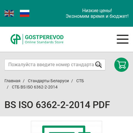
Низкие цены!
Экономим время и бюджет!
Главная
Стандарты Беларуси
СТБ
СТБ BS ISO 6362-2-2014
BS ISO 6362-2-2014 PDF