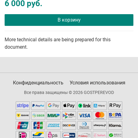
6 000 руб.
В корзину
More technical details are being prepared for this
document.
Конфиденциальность
Условия использования
Все права защищены © 2026 GOSTPEREVOD