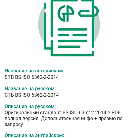
Название на английском:
STB BS ISO 6362-2-2014
Название на русском:
СТБ BS ISO 6362-2-2014
Описание на русском:
Оригинальный стандарт BS ISO 6362-2-2014 в PDF
полная версия. Дополнительная инфо + превью по
запросу
Описание на английском: