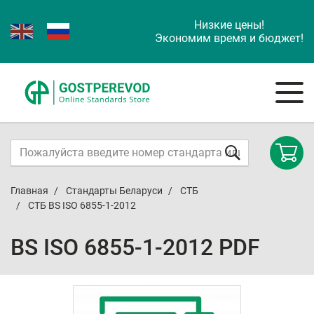
Низкие цены!
Экономим время и бюджет!
Главная
Стандарты Беларуси
СТБ
СТБ BS ISO 6855-1-2012
BS ISO 6855-1-2012 PDF