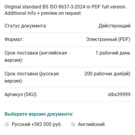
Original standard BS ISO 8637-3-2024 in PDF full version.
Additional info + preview on request
Статус документа:
Действующий
Формат:
Электронный (PDF)
Срок поставки (английская
1 рабочий день
версия):
Срок поставки (русская
200 рабочих дня(ей)
версия):
Артикул (SKU):
stbs39999
Выберите версию документа:
Русский
+582 000 руб.
Английский