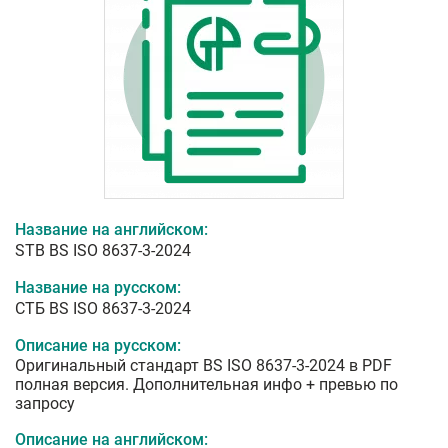
Название на английском:
STB BS ISO 8637-3-2024
Название на русском:
СТБ BS ISO 8637-3-2024
Описание на русском:
Оригинальный стандарт BS ISO 8637-3-2024 в PDF
полная версия. Дополнительная инфо + превью по
запросу
Описание на английском: