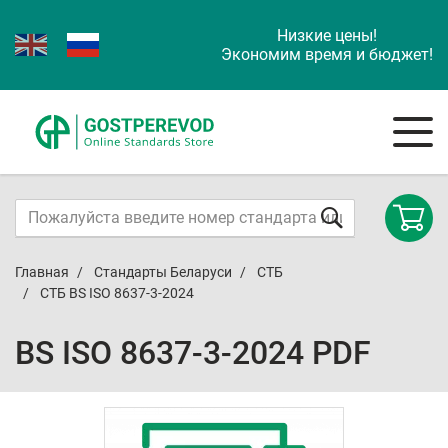
Низкие цены!
Экономим время и бюджет!
Главная
Стандарты Беларуси
СТБ
СТБ BS ISO 8637-3-2024
BS ISO 8637-3-2024 PDF