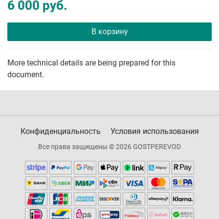
6 000 руб.
В корзину
More technical details are being prepared for this
document.
Конфиденциальность
Условия использования
Все права защищены © 2026 GOSTPEREVOD