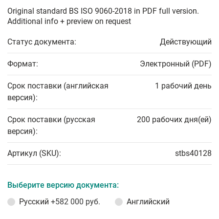
Original standard BS ISO 9060-2018 in PDF full version.
Additional info + preview on request
Статус документа:
Действующий
Формат:
Электронный (PDF)
Срок поставки (английская
1 рабочий день
версия):
Срок поставки (русская
200 рабочих дня(ей)
версия):
Артикул (SKU):
stbs40128
Выберите версию документа:
Русский
+582 000 руб.
Английский