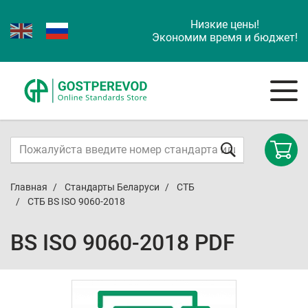
Низкие цены!
Экономим время и бюджет!
Главная
Стандарты Беларуси
СТБ
СТБ BS ISO 9060-2018
BS ISO 9060-2018 PDF