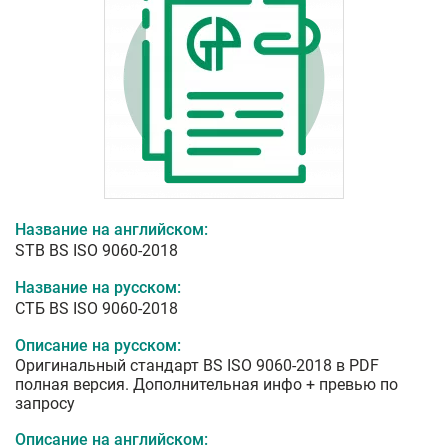
Название на английском:
STB BS ISO 9060-2018
Название на русском:
СТБ BS ISO 9060-2018
Описание на русском:
Оригинальный стандарт BS ISO 9060-2018 в PDF
полная версия. Дополнительная инфо + превью по
запросу
Описание на английском: