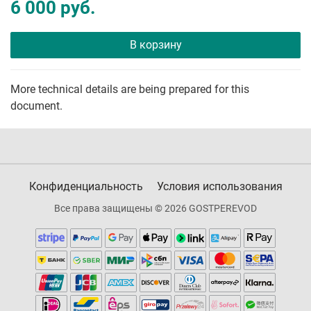
6 000 руб.
В корзину
More technical details are being prepared for this
document.
Конфиденциальность
Условия использования
Все права защищены © 2026 GOSTPEREVOD