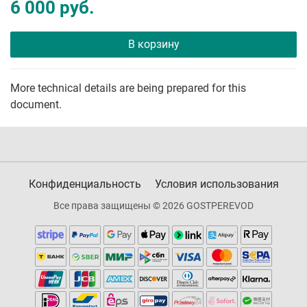
6 000 руб.
В корзину
More technical details are being prepared for this
document.
Конфиденциальность
Условия использования
Все права защищены © 2026 GOSTPEREVOD