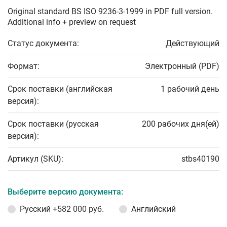
Original standard BS ISO 9236-3-1999 in PDF full version.
Additional info + preview on request
Статус документа:
Действующий
Формат:
Электронный (PDF)
Срок поставки (английская
1 рабочий день
версия):
Срок поставки (русская
200 рабочих дня(ей)
версия):
Артикул (SKU):
stbs40190
Выберите версию документа:
Русский
+582 000 руб.
Английский