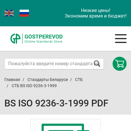
Низкие цены!
Экономим время и бюджет!
Главная
Стандарты Беларуси
СТБ
СТБ BS ISO 9236-3-1999
BS ISO 9236-3-1999 PDF