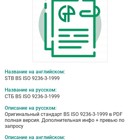
Название на английском:
STB BS ISO 9236-3-1999
Название на русском:
СТБ BS ISO 9236-3-1999
Описание на русском:
Оригинальный стандарт BS ISO 9236-3-1999 в PDF
полная версия. Дополнительная инфо + превью по
запросу
Описание на английском: