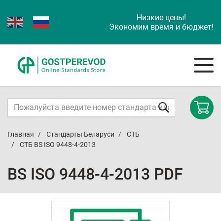
Низкие цены!
Экономим время и бюджет!
Главная
Стандарты Беларуси
СТБ
СТБ BS ISO 9448-4-2013
BS ISO 9448-4-2013 PDF