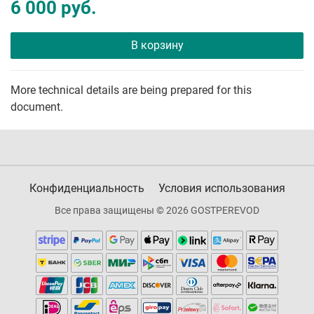
6 000 руб.
В корзину
More technical details are being prepared for this
document.
Конфиденциальность
Условия использования
Все права защищены © 2026 GOSTPEREVOD