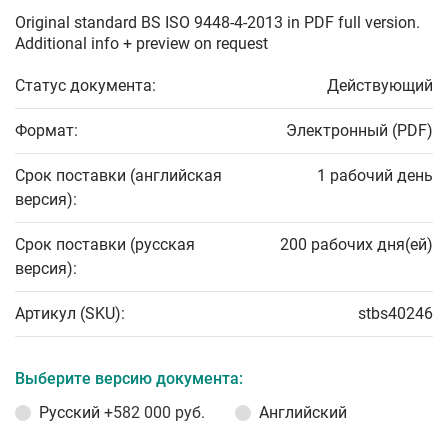
Original standard BS ISO 9448-4-2013 in PDF full version.
Additional info + preview on request
Статус документа:
Действующий
Формат:
Электронный (PDF)
Срок поставки (английская
1 рабочий день
версия):
Срок поставки (русская
200 рабочих дня(ей)
версия):
Артикул (SKU):
stbs40246
Выберите версию документа:
Русский
+582 000 руб.
Английский