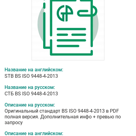
Название на английском:
STB BS ISO 9448-4-2013
Название на русском:
СТБ BS ISO 9448-4-2013
Описание на русском:
Оригинальный стандарт BS ISO 9448-4-2013 в PDF
полная версия. Дополнительная инфо + превью по
запросу
Описание на английском: