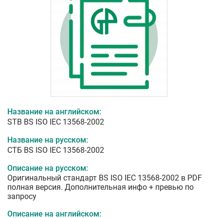
Название на английском:
STB BS ISO IEC 13568-2002
Название на русском:
СТБ BS ISO IEC 13568-2002
Описание на русском:
Оригинальный стандарт BS ISO IEC 13568-2002 в PDF
полная версия. Дополнительная инфо + превью по
запросу
Описание на английском: