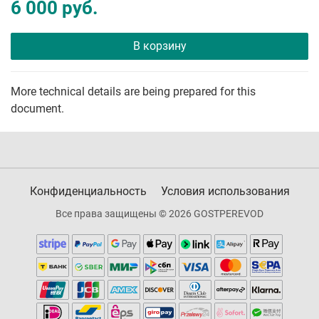
6 000 руб.
В корзину
More technical details are being prepared for this
document.
Конфиденциальность
Условия использования
Все права защищены © 2026 GOSTPEREVOD