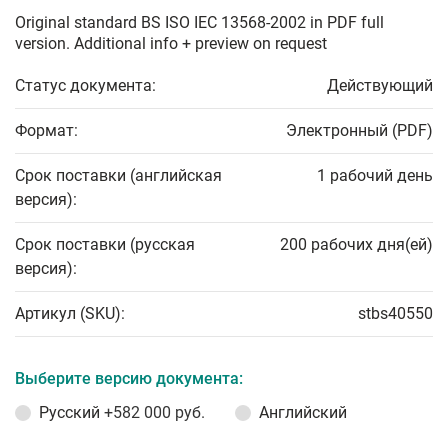
Original standard BS ISO IEC 13568-2002 in PDF full
version. Additional info + preview on request
Статус документа:
Действующий
Формат:
Электронный (PDF)
Срок поставки (английская
1 рабочий день
версия):
Срок поставки (русская
200 рабочих дня(ей)
версия):
Артикул (SKU):
stbs40550
Выберите версию документа:
Русский
+582 000 руб.
Английский