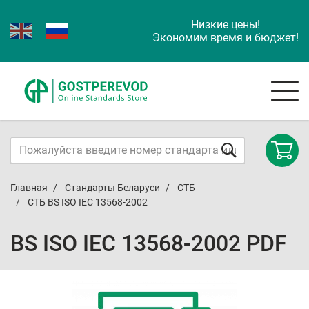
Низкие цены!
Экономим время и бюджет!
Главная
Стандарты Беларуси
СТБ
СТБ BS ISO IEC 13568-2002
BS ISO IEC 13568-2002 PDF