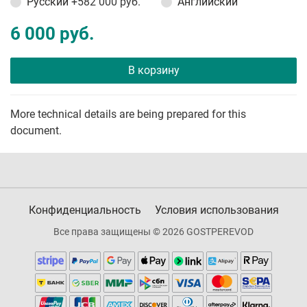
Русский
+582 000 руб.
Английский
6 000 руб.
В корзину
More technical details are being prepared for this
document.
Конфиденциальность
Условия использования
Все права защищены © 2026 GOSTPEREVOD