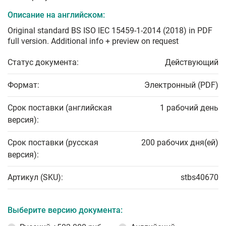
Описание на английском:
Original standard BS ISO IEC 15459-1-2014 (2018) in PDF
full version. Additional info + preview on request
Статус документа:
Действующий
Формат:
Электронный (PDF)
Срок поставки (английская
1 рабочий день
версия):
Срок поставки (русская
200 рабочих дня(ей)
версия):
Артикул (SKU):
stbs40670
Выберите версию документа: