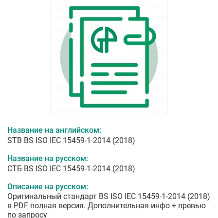
Название на английском:
STB BS ISO IEC 15459-1-2014 (2018)
Название на русском:
СТБ BS ISO IEC 15459-1-2014 (2018)
Описание на русском:
Оригинальный стандарт BS ISO IEC 15459-1-2014 (2018)
в PDF полная версия. Дополнительная инфо + превью
по запросу