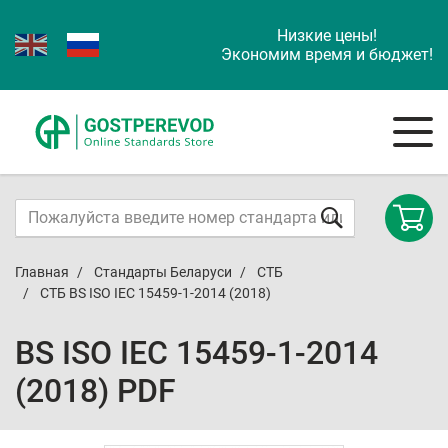
Низкие цены!
Экономим время и бюджет!
Главная
Стандарты Беларуси
СТБ
СТБ BS ISO IEC 15459-1-2014 (2018)
BS ISO IEC 15459-1-2014
(2018) PDF