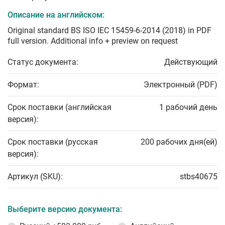
Описание на английском:
Original standard BS ISO IEC 15459-6-2014 (2018) in PDF
full version. Additional info + preview on request
Статус документа:
Действующий
Формат:
Электронный (PDF)
Срок поставки (английская
1 рабочий день
версия):
Срок поставки (русская
200 рабочих дня(ей)
версия):
Артикул (SKU):
stbs40675
Выберите версию документа: