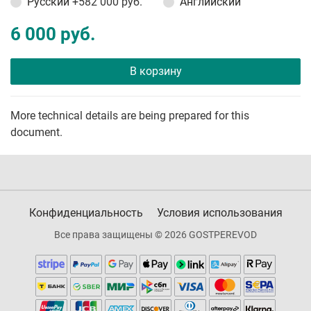
Русский
+582 000 руб.
Английский
6 000 руб.
В корзину
More technical details are being prepared for this
document.
Конфиденциальность
Условия использования
Все права защищены © 2026 GOSTPEREVOD