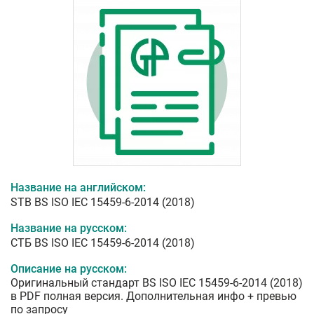
Название на английском:
STB BS ISO IEC 15459-6-2014 (2018)
Название на русском:
СТБ BS ISO IEC 15459-6-2014 (2018)
Описание на русском:
Оригинальный стандарт BS ISO IEC 15459-6-2014 (2018)
в PDF полная версия. Дополнительная инфо + превью
по запросу