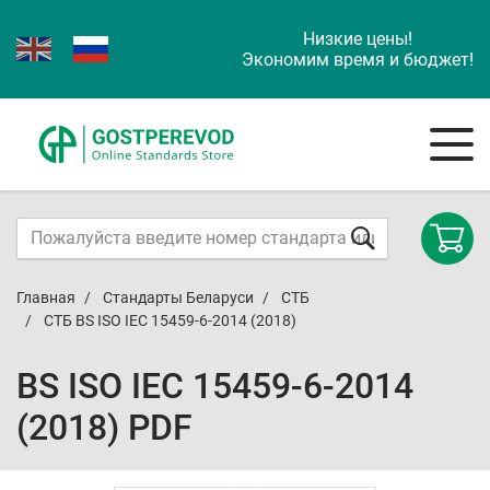
Низкие цены!
Экономим время и бюджет!
Главная
Стандарты Беларуси
СТБ
СТБ BS ISO IEC 15459-6-2014 (2018)
BS ISO IEC 15459-6-2014
(2018) PDF