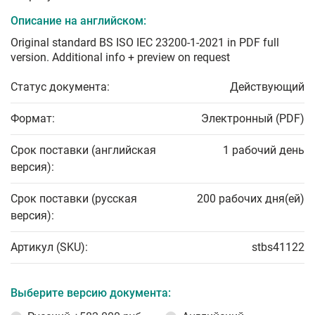
Описание на английском:
Original standard BS ISO IEC 23200-1-2021 in PDF full
version. Additional info + preview on request
Статус документа:
Действующий
Формат:
Электронный (PDF)
Срок поставки (английская
1 рабочий день
версия):
Срок поставки (русская
200 рабочих дня(ей)
версия):
Артикул (SKU):
stbs41122
Выберите версию документа: