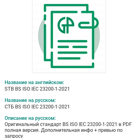
Название на английском:
STB BS ISO IEC 23200-1-2021
Название на русском:
СТБ BS ISO IEC 23200-1-2021
Описание на русском:
Оригинальный стандарт BS ISO IEC 23200-1-2021 в PDF
полная версия. Дополнительная инфо + превью по
запросу