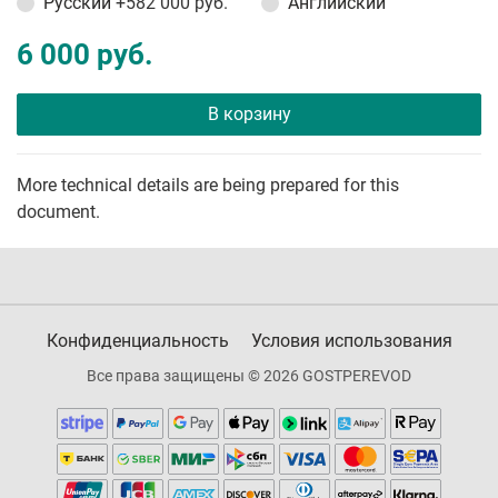
Русский
+582 000 руб.
Английский
6 000 руб.
В корзину
More technical details are being prepared for this
document.
Конфиденциальность
Условия использования
Все права защищены © 2026 GOSTPEREVOD