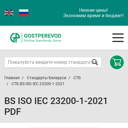
Низкие цены!
Экономим время и бюджет!
Главная
Стандарты Беларуси
СТБ
СТБ BS ISO IEC 23200-1-2021
BS ISO IEC 23200-1-2021
PDF