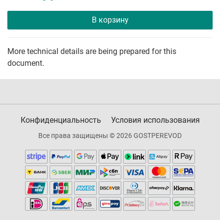
В корзину
More technical details are being prepared for this
document.
Конфиденциальность
Условия использования
Все права защищены © 2026 GOSTPEREVOD