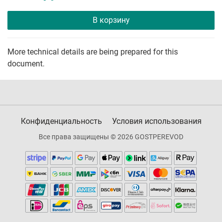
В корзину
More technical details are being prepared for this
document.
Конфиденциальность
Условия использования
Все права защищены © 2026 GOSTPEREVOD