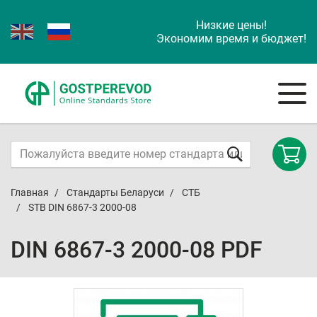
Низкие цены!
Экономим время и бюджет!
Главная
Стандарты Беларуси
СТБ
STB DIN 6867-3 2000-08
DIN 6867-3 2000-08 PDF