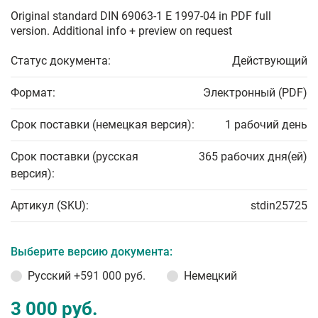
Original standard DIN 69063-1 E 1997-04 in PDF full
version. Additional info + preview on request
Статус документа:
Действующий
Формат:
Электронный (PDF)
Срок поставки (немецкая версия):
1 рабочий день
Срок поставки (русская
365 рабочих дня(ей)
версия):
Артикул (SKU):
stdin25725
Выберите версию документа:
Русский
+591 000 руб.
Немецкий
3 000 руб.