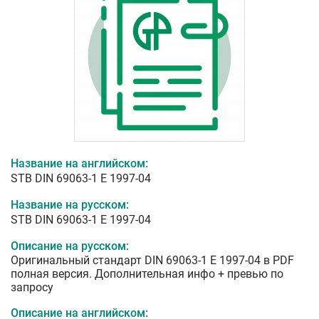
Название на английском:
STB DIN 69063-1 E 1997-04
Название на русском:
STB DIN 69063-1 E 1997-04
Описание на русском:
Оригинальный стандарт DIN 69063-1 E 1997-04 в PDF
полная версия. Дополнительная инфо + превью по
запросу
Описание на английском: