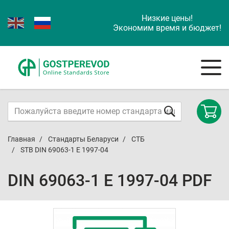
Низкие цены!
Экономим время и бюджет!
Главная
Стандарты Беларуси
СТБ
STB DIN 69063-1 E 1997-04
DIN 69063-1 E 1997-04 PDF