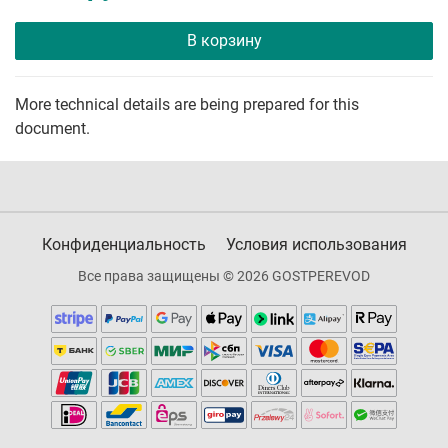
В корзину
More technical details are being prepared for this
document.
Конфиденциальность
Условия использования
Все права защищены © 2026 GOSTPEREVOD