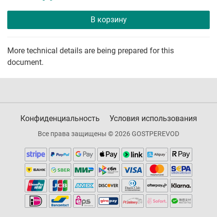
В корзину
More technical details are being prepared for this
document.
Конфиденциальность
Условия использования
Все права защищены © 2026 GOSTPEREVOD