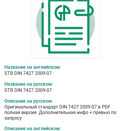
Название на английском:
STB DIN 7427 2009-07
Название на русском:
STB DIN 7427 2009-07
Описание на русском:
Оригинальный стандарт DIN 7427 2009-07 в PDF
полная версия. Дополнительная инфо + превью по
запросу
Описание на английском: