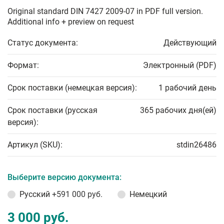
Original standard DIN 7427 2009-07 in PDF full version.
Additional info + preview on request
Статус документа:
Действующий
Формат:
Электронный (PDF)
Срок поставки (немецкая версия):
1 рабочий день
Срок поставки (русская
365 рабочих дня(ей)
версия):
Артикул (SKU):
stdin26486
Выберите версию документа:
Русский
+591 000 руб.
Немецкий
3 000 руб.