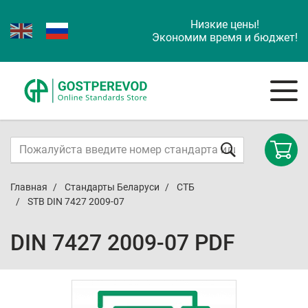
Низкие цены!
Экономим время и бюджет!
Главная
Стандарты Беларуси
СТБ
STB DIN 7427 2009-07
DIN 7427 2009-07 PDF