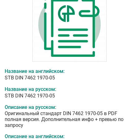
Название на английском:
STB DIN 7462 1970-05
Название на русском:
STB DIN 7462 1970-05
Описание на русском:
Оригинальный стандарт DIN 7462 1970-05 в PDF
полная версия. Дополнительная инфо + превью по
запросу
Описание на английском: