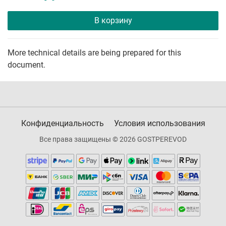
В корзину
More technical details are being prepared for this
document.
Конфиденциальность
Условия использования
Все права защищены © 2026 GOSTPEREVOD