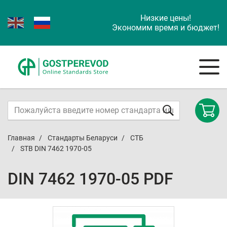
Низкие цены!
Экономим время и бюджет!
Главная
Стандарты Беларуси
СТБ
STB DIN 7462 1970-05
DIN 7462 1970-05 PDF