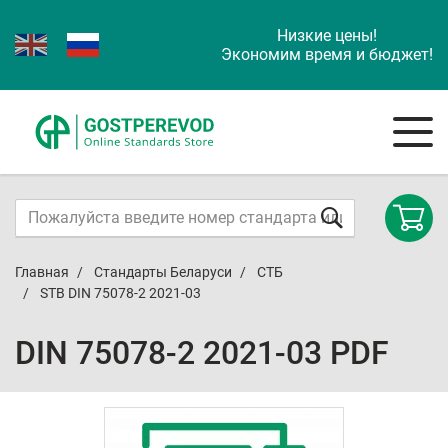
Низкие цены!
Экономим время и бюджет!
Главная
Стандарты Беларуси
СТБ
STB DIN 75078-2 2021-03
DIN 75078-2 2021-03 PDF