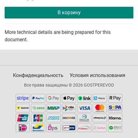
В корзину
More technical details are being prepared for this
document.
Конфиденциальность
Условия использования
Все права защищены © 2026 GOSTPEREVOD