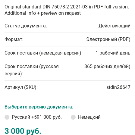
Original standard DIN 75078-2 2021-03 in PDF full version.
Additional info + preview on request
Статус документа:
Действующий
Формат:
Электронный (PDF)
Срок поставки (немецкая версия):
1 рабочий день
Срок поставки (русская
365 рабочих дня(ей)
версия):
Артикул (SKU):
stdin26647
Выберите версию документа:
Русский
+591 000 руб.
Немецкий
3 000 руб.