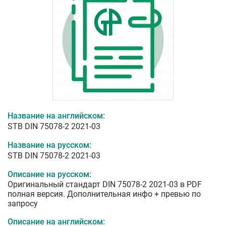
Название на английском:
STB DIN 75078-2 2021-03
Название на русском:
STB DIN 75078-2 2021-03
Описание на русском:
Оригинальный стандарт DIN 75078-2 2021-03 в PDF
полная версия. Дополнительная инфо + превью по
запросу
Описание на английском: