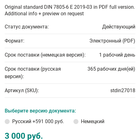
Original standard DIN 7805-6 E 2019-03 in PDF full version.
Additional info + preview on request
Статус документа:
Действующий
Формат:
Электронный (PDF)
Срок поставки (немецкая версия):
1 рабочий день
Срок поставки (русская
365 рабочих дня(ей)
версия):
Артикул (SKU):
stdin27018
Выберите версию документа:
Русский
+591 000 руб.
Немецкий
3 000 руб.