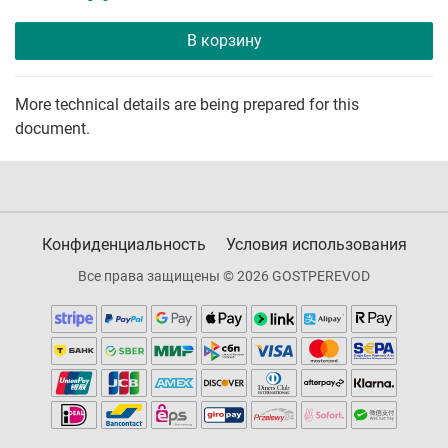
В корзину
More technical details are being prepared for this
document.
Конфиденциальность
Условия использования
Все права защищены © 2026 GOSTPEREVOD