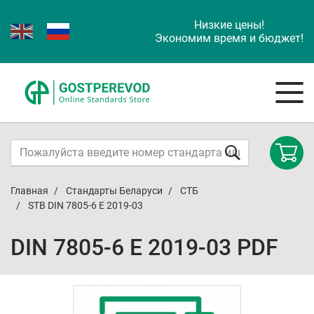
Низкие цены!
Экономим время и бюджет!
Главная
Стандарты Беларуси
СТБ
STB DIN 7805-6 E 2019-03
DIN 7805-6 E 2019-03 PDF