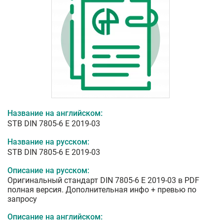
Название на английском:
STB DIN 7805-6 E 2019-03
Название на русском:
STB DIN 7805-6 E 2019-03
Описание на русском:
Оригинальный стандарт DIN 7805-6 E 2019-03 в PDF
полная версия. Дополнительная инфо + превью по
запросу
Описание на английском: