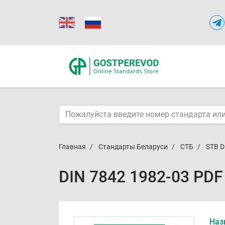
Главная
Стандарты Беларуси
СТБ
STB D
DIN 7842 1982-03 PDF
Наз