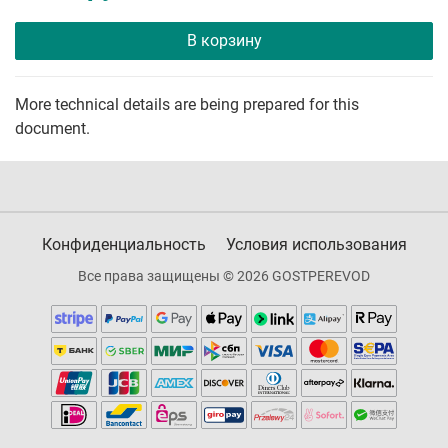
В корзину
More technical details are being prepared for this
document.
Конфиденциальность
Условия использования
Все права защищены © 2026 GOSTPEREVOD