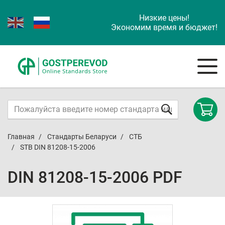
Низкие цены!
Экономим время и бюджет!
Главная
Стандарты Беларуси
СТБ
STB DIN 81208-15-2006
DIN 81208-15-2006 PDF