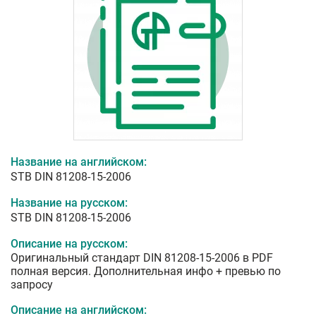
Название на английском:
STB DIN 81208-15-2006
Название на русском:
STB DIN 81208-15-2006
Описание на русском:
Оригинальный стандарт DIN 81208-15-2006 в PDF
полная версия. Дополнительная инфо + превью по
запросу
Описание на английском: