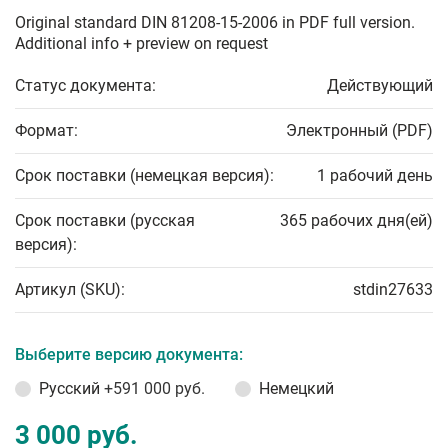
Original standard DIN 81208-15-2006 in PDF full version.
Additional info + preview on request
Статус документа:
Действующий
Формат:
Электронный (PDF)
Срок поставки (немецкая версия):
1 рабочий день
Срок поставки (русская
365 рабочих дня(ей)
версия):
Артикул (SKU):
stdin27633
Выберите версию документа:
Русский
+591 000 руб.
Немецкий
3 000 руб.