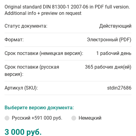
Original standard DIN 81300-1 2007-06 in PDF full version.
Additional info + preview on request
Статус документа:
Действующий
Формат:
Электронный (PDF)
Срок поставки (немецкая версия):
1 рабочий день
Срок поставки (русская
365 рабочих дня(ей)
версия):
Артикул (SKU):
stdin27686
Выберите версию документа:
Русский
+591 000 руб.
Немецкий
3 000 руб.