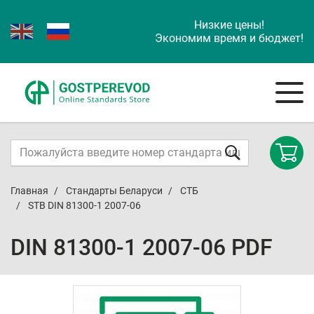
Низкие цены!
Экономим время и бюджет!
Главная
Стандарты Беларуси
СТБ
STB DIN 81300-1 2007-06
DIN 81300-1 2007-06 PDF