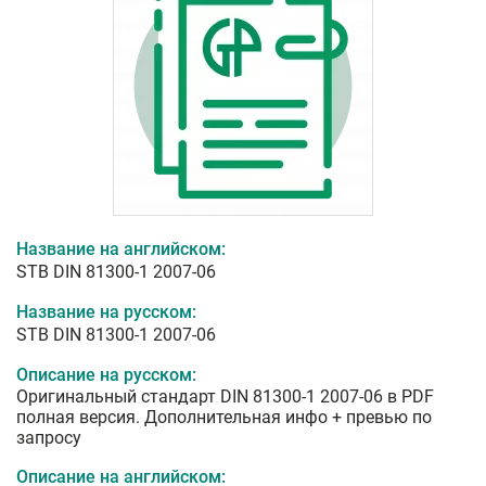
Название на английском:
STB DIN 81300-1 2007-06
Название на русском:
STB DIN 81300-1 2007-06
Описание на русском:
Оригинальный стандарт DIN 81300-1 2007-06 в PDF
полная версия. Дополнительная инфо + превью по
запросу
Описание на английском: