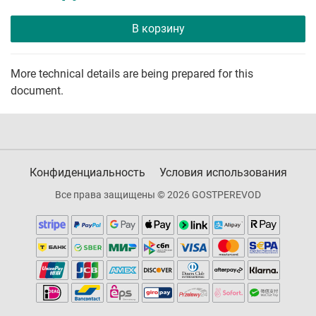
В корзину
More technical details are being prepared for this
document.
Конфиденциальность
Условия использования
Все права защищены © 2026 GOSTPEREVOD