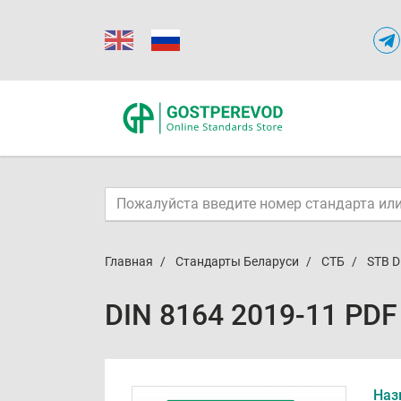
Главная
Стандарты Беларуси
СТБ
STB D
DIN 8164 2019-11 PDF
Наз