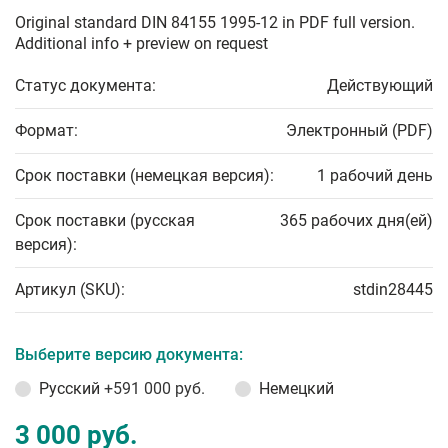
Original standard DIN 84155 1995-12 in PDF full version.
Additional info + preview on request
Статус документа:
Действующий
Формат:
Электронный (PDF)
Срок поставки (немецкая версия):
1 рабочий день
Срок поставки (русская
365 рабочих дня(ей)
версия):
Артикул (SKU):
stdin28445
Выберите версию документа:
Русский
+591 000 руб.
Немецкий
3 000 руб.