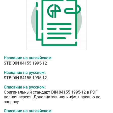
Название на английском:
STB DIN 84155 1995-12
Название на русском:
STB DIN 84155 1995-12
Описание на русском:
Оригинальный стандарт DIN 84155 1995-12 в PDF
полная версия. Дополнительная инфо + превью по
запросу
Описание на английском: