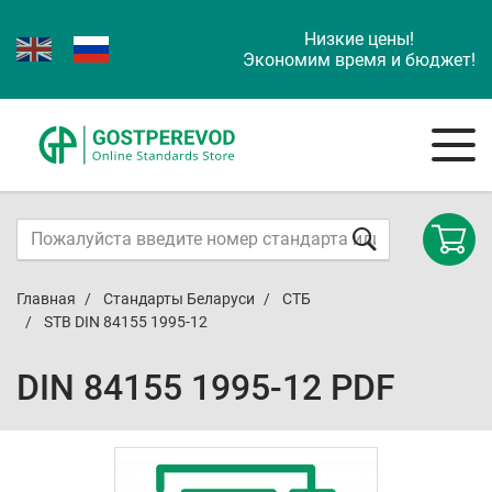
Низкие цены!
Экономим время и бюджет!
Главная
Стандарты Беларуси
СТБ
STB DIN 84155 1995-12
DIN 84155 1995-12 PDF