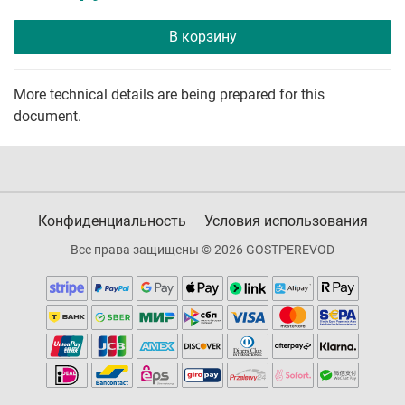
В корзину
More technical details are being prepared for this
document.
Конфиденциальность
Условия использования
Все права защищены © 2026 GOSTPEREVOD