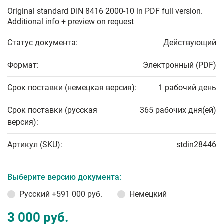
Original standard DIN 8416 2000-10 in PDF full version.
Additional info + preview on request
Статус документа:
Действующий
Формат:
Электронный (PDF)
Срок поставки (немецкая версия):
1 рабочий день
Срок поставки (русская
365 рабочих дня(ей)
версия):
Артикул (SKU):
stdin28446
Выберите версию документа:
Русский
+591 000 руб.
Немецкий
3 000 руб.