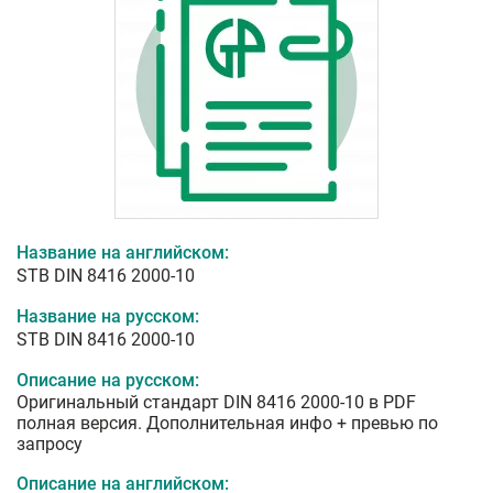
Название на английском:
STB DIN 8416 2000-10
Название на русском:
STB DIN 8416 2000-10
Описание на русском:
Оригинальный стандарт DIN 8416 2000-10 в PDF
полная версия. Дополнительная инфо + превью по
запросу
Описание на английском: