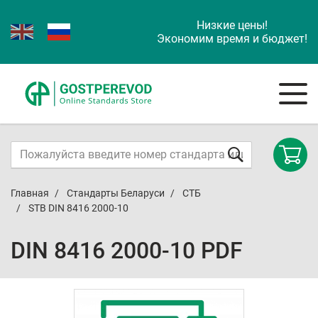
Низкие цены!
Экономим время и бюджет!
Главная
Стандарты Беларуси
СТБ
STB DIN 8416 2000-10
DIN 8416 2000-10 PDF