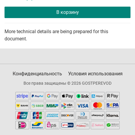
В корзину
More technical details are being prepared for this
document.
Конфиденциальность
Условия использования
Все права защищены © 2026 GOSTPEREVOD