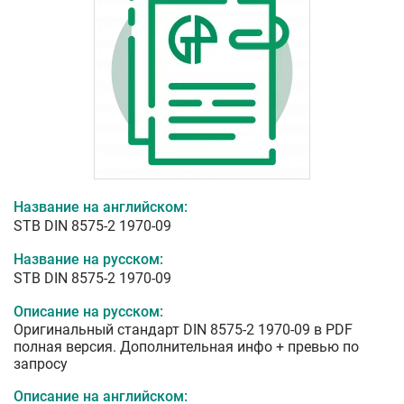
Название на английском:
STB DIN 8575-2 1970-09
Название на русском:
STB DIN 8575-2 1970-09
Описание на русском:
Оригинальный стандарт DIN 8575-2 1970-09 в PDF
полная версия. Дополнительная инфо + превью по
запросу
Описание на английском: