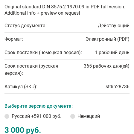
Original standard DIN 8575-2 1970-09 in PDF full version.
Additional info + preview on request
Статус документа:
Действующий
Формат:
Электронный (PDF)
Срок поставки (немецкая версия):
1 рабочий день
Срок поставки (русская
365 рабочих дня(ей)
версия):
Артикул (SKU):
stdin28736
Выберите версию документа:
Русский
+591 000 руб.
Немецкий
3 000 руб.