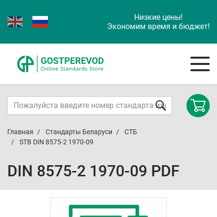
Низкие цены!
Экономим время и бюджет!
Главная
Стандарты Беларуси
СТБ
STB DIN 8575-2 1970-09
DIN 8575-2 1970-09 PDF