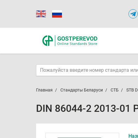
Главная
Стандарты Беларуси
СТБ
STB D
DIN 86044-2 2013-01 
Наз