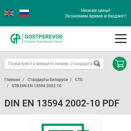
Низкие цены!
Экономим время и бюджет!
Главная
Стандарты Беларуси
СТБ
STB DIN EN 13594 2002-10
DIN EN 13594 2002-10 PDF