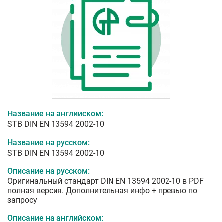
Название на английском:
STB DIN EN 13594 2002-10
Название на русском:
STB DIN EN 13594 2002-10
Описание на русском:
Оригинальный стандарт DIN EN 13594 2002-10 в PDF
полная версия. Дополнительная инфо + превью по
запросу
Описание на английском: