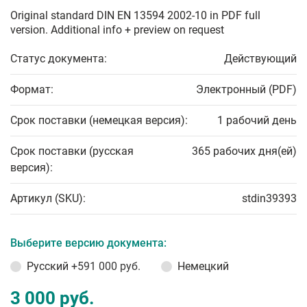
Original standard DIN EN 13594 2002-10 in PDF full
version. Additional info + preview on request
Статус документа:
Действующий
Формат:
Электронный (PDF)
Срок поставки (немецкая версия):
1 рабочий день
Срок поставки (русская
365 рабочих дня(ей)
версия):
Артикул (SKU):
stdin39393
Выберите версию документа:
Русский
+591 000 руб.
Немецкий
3 000 руб.