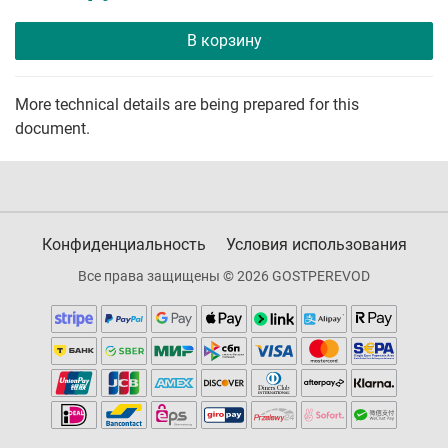
В корзину
More technical details are being prepared for this
document.
Конфиденциальность
Условия использования
Все права защищены © 2026 GOSTPEREVOD