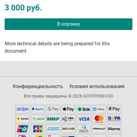
3 000 руб.
В корзину
More technical details are being prepared for this
document.
Конфиденциальность
Условия использования
Все права защищены © 2026 GOSTPEREVOD