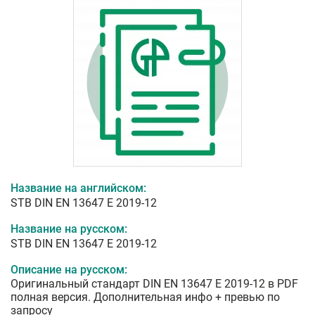
Название на английском:
STB DIN EN 13647 E 2019-12
Название на русском:
STB DIN EN 13647 E 2019-12
Описание на русском:
Оригинальный стандарт DIN EN 13647 E 2019-12 в PDF
полная версия. Дополнительная инфо + превью по
запросу