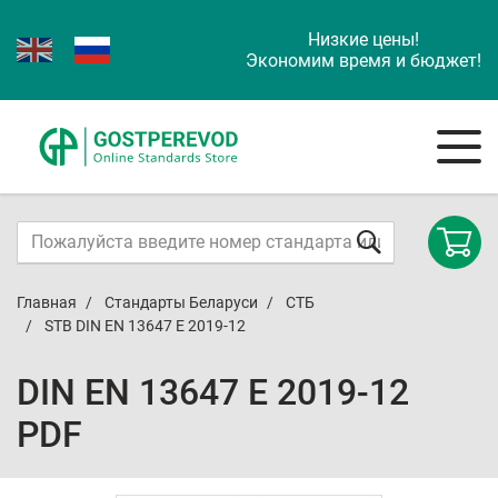
Низкие цены!
Экономим время и бюджет!
Главная
Стандарты Беларуси
СТБ
STB DIN EN 13647 E 2019-12
DIN EN 13647 E 2019-12
PDF