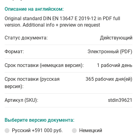
Описание на английском:
Original standard DIN EN 13647 E 2019-12 in PDF full
version. Additional info + preview on request
Статус документа:
Действующий
Формат:
Электронный (PDF)
Срок поставки (немецкая версия):
1 рабочий день
Срок поставки (русская
365 рабочих дня(ей)
версия):
Артикул (SKU):
stdin39621
Выберите версию документа:
Русский
+591 000 руб.
Немецкий