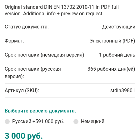
Original standard DIN EN 13702 2010-11 in PDF full
version. Additional info + preview on request
Статус документа:
Действующий
Формат:
Электронный (PDF)
Срок поставки (немецкая версия):
1 рабочий день
Срок поставки (русская
365 рабочих дня(ей)
версия):
Артикул (SKU):
stdin39801
Выберите версию документа:
Русский
+591 000 руб.
Немецкий
3 000 руб.