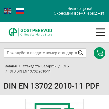
Низкие цены!
Экономим время и бюджет!
Главная
Стандарты Беларуси
СТБ
STB DIN EN 13702 2010-11
DIN EN 13702 2010-11 PDF