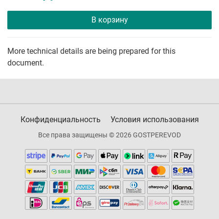
В корзину
More technical details are being prepared for this
document.
Конфиденциальность
Условия использования
Все права защищены © 2026 GOSTPEREVOD