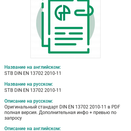
Название на английском:
STB DIN EN 13702 2010-11
Название на русском:
STB DIN EN 13702 2010-11
Описание на русском:
Оригинальный стандарт DIN EN 13702 2010-11 в PDF
полная версия. Дополнительная инфо + превью по
запросу
Описание на английском: