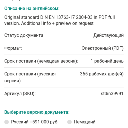
Описание на английском:
Original standard DIN EN 13763-17 2004-03 in PDF full
version. Additional info + preview on request
Статус документа:
Действующий
Формат:
Электронный (PDF)
Срок поставки (немецкая версия):
1 рабочий день
Срок поставки (русская
365 рабочих дня(ей)
версия):
Артикул (SKU):
stdin39991
Выберите версию документа:
Русский
+591 000 руб.
Немецкий