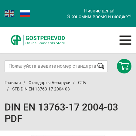
Низкие цены!
Экономим время и бюджет!
Главная
Стандарты Беларуси
СТБ
STB DIN EN 13763-17 2004-03
DIN EN 13763-17 2004-03
PDF