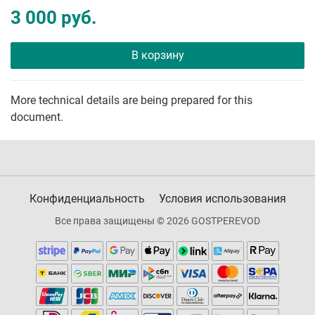
3 000 руб.
В корзину
More technical details are being prepared for this
document.
Конфиденциальность
Условия использования
Все права защищены © 2026 GOSTPEREVOD