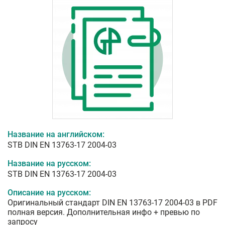
Название на английском:
STB DIN EN 13763-17 2004-03
Название на русском:
STB DIN EN 13763-17 2004-03
Описание на русском:
Оригинальный стандарт DIN EN 13763-17 2004-03 в PDF
полная версия. Дополнительная инфо + превью по
запросу