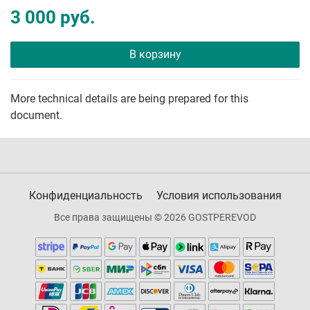
3 000 руб.
В корзину
More technical details are being prepared for this
document.
Конфиденциальность
Условия использования
Все права защищены © 2026 GOSTPEREVOD