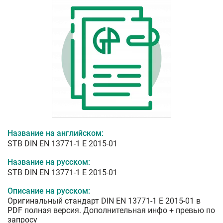
Название на английском:
STB DIN EN 13771-1 E 2015-01
Название на русском:
STB DIN EN 13771-1 E 2015-01
Описание на русском:
Оригинальный стандарт DIN EN 13771-1 E 2015-01 в
PDF полная версия. Дополнительная инфо + превью по
запросу