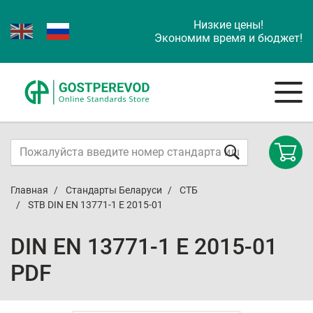
Низкие цены!
Экономим время и бюджет!
Главная
Стандарты Беларуси
СТБ
STB DIN EN 13771-1 E 2015-01
DIN EN 13771-1 E 2015-01
PDF