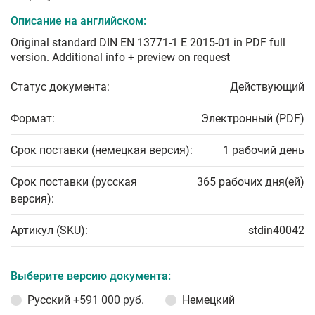
Описание на английском:
Original standard DIN EN 13771-1 E 2015-01 in PDF full
version. Additional info + preview on request
Статус документа:
Действующий
Формат:
Электронный (PDF)
Срок поставки (немецкая версия):
1 рабочий день
Срок поставки (русская
365 рабочих дня(ей)
версия):
Артикул (SKU):
stdin40042
Выберите версию документа:
Русский
+591 000 руб.
Немецкий